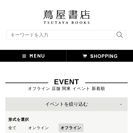
キーワード検索
EVENT
オフライン 店舗 関東 イベント 新着順
イベントを絞り込む
形式を選択
全て
オンライン
オフライン