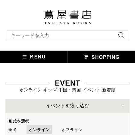
キーワード検索
EVENT
オンライン キッズ 中国・四国 イベント 新着順
イベントを絞り込む
形式を選択
全て
オンライン
オフライン