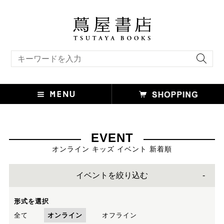
キーワード検索
EVENT
オンライン キッズ イベント 新着順
イベントを絞り込む
形式を選択
全て
オンライン
オフライン