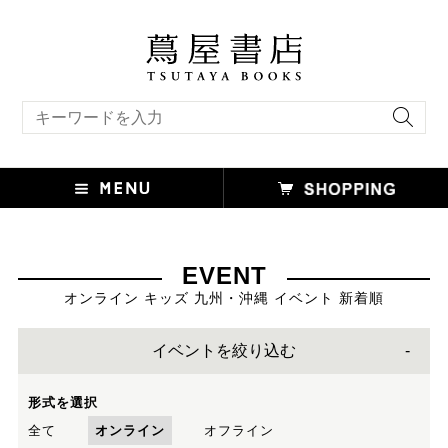
キーワード検索
EVENT
オンライン キッズ 九州・沖縄 イベント 新着順
イベントを絞り込む
形式を選択
全て
オンライン
オフライン