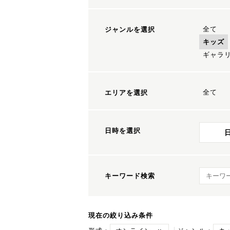
全て
ジャンルを選択
キッズ
ギャラ
全て
エリアを選択
日時を選択
キーワ
キーワード検索
現在の絞り込み条件