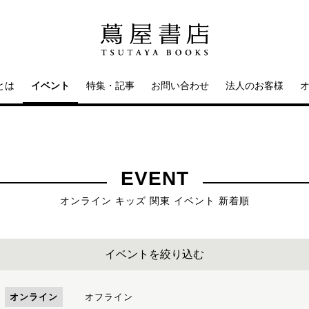
とは
イベント
特集・記事
お問い合わせ
法人のお客様
EVENT
オンライン キッズ 関東 イベント 新着順
イベントを絞り込む
オンライン
オフライン