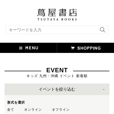
キーワード検索
EVENT
キッズ 九州・沖縄 イベント 新着順
イベントを絞り込む
形式を選択
全て
オンライン
オフライン