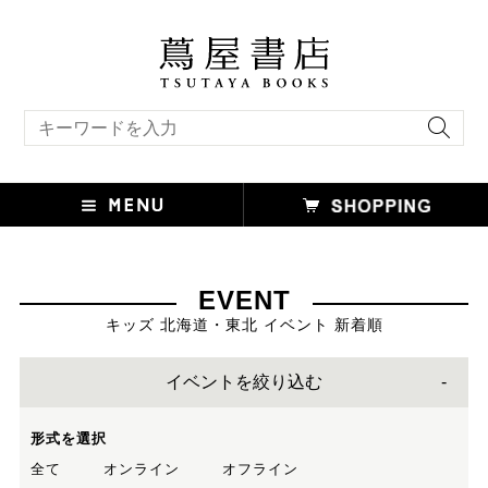
キーワード検索
EVENT
キッズ 北海道・東北 イベント 新着順
イベントを絞り込む
形式を選択
全て
オンライン
オフライン