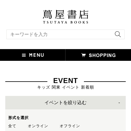
キーワード検索
EVENT
キッズ 関東 イベント 新着順
イベントを絞り込む
形式を選択
全て
オンライン
オフライン