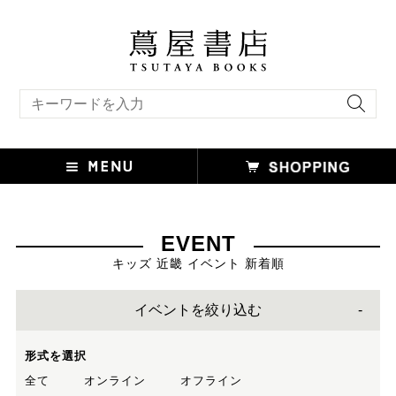
キーワード検索
EVENT
キッズ 近畿 イベント 新着順
イベントを絞り込む
形式を選択
全て
オンライン
オフライン