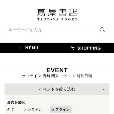
キーワード検索
EVENT
オフライン 店舗 関東 イベント 開催日順
イベントを絞り込む
形式を選択
全て
オンライン
オフライン