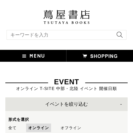
キーワード検索
EVENT
オンライン T-SITE 中部・北陸 イベント 開催日順
イベントを絞り込む
形式を選択
全て
オンライン
オフライン