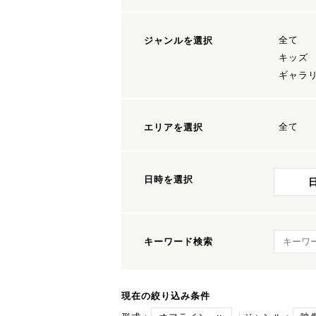
全て
ジャンルを選択
キッズ
ギャラ
全て
エリアを選択
日時を選択
キーワ
キーワード検索
現在の絞り込み条件