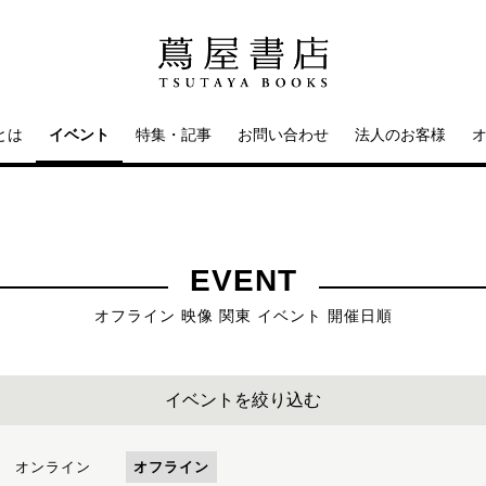
とは
イベント
特集・記事
お問い合わせ
法人のお客様
EVENT
オフライン 映像 関東 イベント 開催日順
イベントを絞り込む
オンライン
オフライン