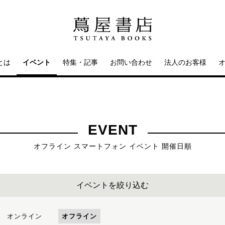
とは
イベント
特集・記事
お問い合わせ
法人のお客様
EVENT
オフライン スマートフォン イベント 開催日順
イベントを絞り込む
オンライン
オフライン