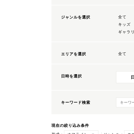
全て
ジャンルを選択
キッズ
ギャラ
全て
エリアを選択
日時を選択
キーワ
キーワード検索
現在の絞り込み条件