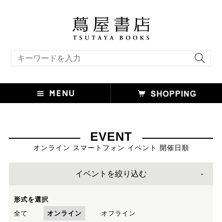
キーワード検索
EVENT
オンライン スマートフォン イベント 開催日順
イベントを絞り込む
形式を選択
全て
オンライン
オフライン