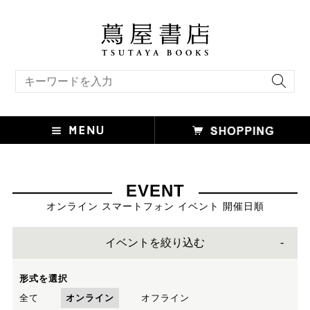
キーワード検索
EVENT
オンライン スマートフォン イベント 開催日順
イベントを絞り込む
形式を選択
全て
オンライン
オフライン