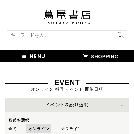
キーワード検索
EVENT
オンライン 料理 イベント 開催日順
イベントを絞り込む
形式を選択
全て
オンライン
オフライン