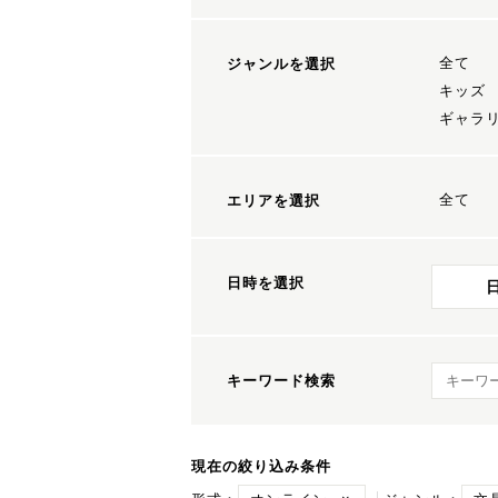
全て
ジャンルを選択
キッズ
ギャラ
全て
エリアを選択
日時を選択
キーワ
キーワード検索
現在の絞り込み条件