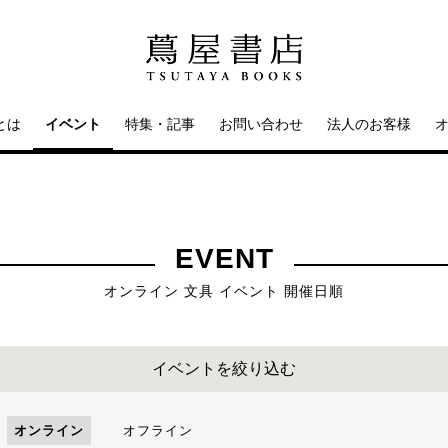
とは
イベント
特集・記事
お問い合わせ
法人のお客様
EVENT
オンライン 文具 イベント 開催日順
イベントを絞り込む
オンライン
オフライン