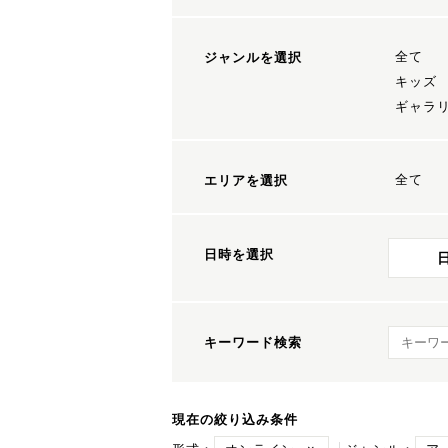
全て
ジャンルを選択
キッズ
ギャラ
全て
エリアを選択
日時を選択
キーワ
キーワード検索
現在の絞り込み条件