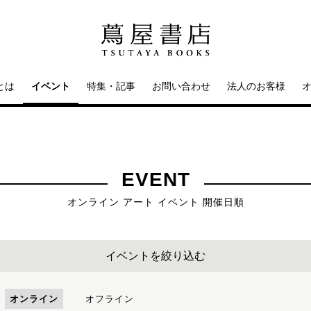
とは
イベント
特集・記事
お問い合わせ
法人のお客様
EVENT
オンライン アート イベント 開催日順
イベントを絞り込む
オンライン
オフライン