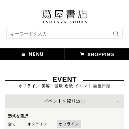
キーワード検索
EVENT
オフライン 美容・健康 近畿 イベント 開催日順
イベントを絞り込む
形式を選択
全て
オンライン
オフライン