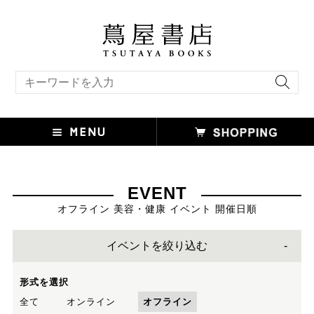
キーワード検索
EVENT
オフライン 美容・健康 イベント 開催日順
イベントを絞り込む
形式を選択
全て
オンライン
オフライン