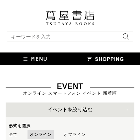
キーワード検索
EVENT
オンライン スマートフォン イベント 新着順
イベントを絞り込む
形式を選択
全て
オンライン
オフライン