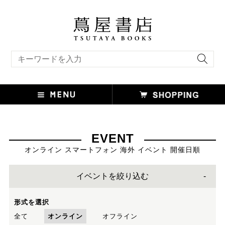
キーワード検索
EVENT
オンライン スマートフォン 海外 イベント 開催日順
イベントを絞り込む
形式を選択
全て
オンライン
オフライン