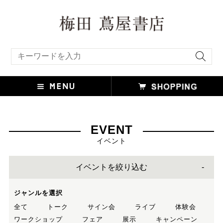
キーワード検索
EVENT
イベント
イベントを絞り込む
ジャンルを選択
全て
トーク
サイン会
ライブ
体験会
ワークショップ
フェア
展示
キャンペーン