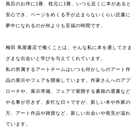
風呂のお伴に1冊、枕元に1冊、いつも近くに本があると
安心でき、ページをめくる手が止まらないくらい読書に
夢中になれるのが何よりも至福の時間です。
梅田 蔦屋書店で働くことは、そんな私に本を通してさま
ざまな出会いと学びを与えてくれています。
私の所属するアートチームはいつも何かしらのアート作
品の展示やフェアを開催しています。作家さんへのアプ
ローチや、展示準備、フェアで展開する書籍の選書など
やる事が尽きず、多忙な日々ですが、新しい本や作家の
方、アート作品や雑貨など、新しい出会いや発見が溢れ
ています。