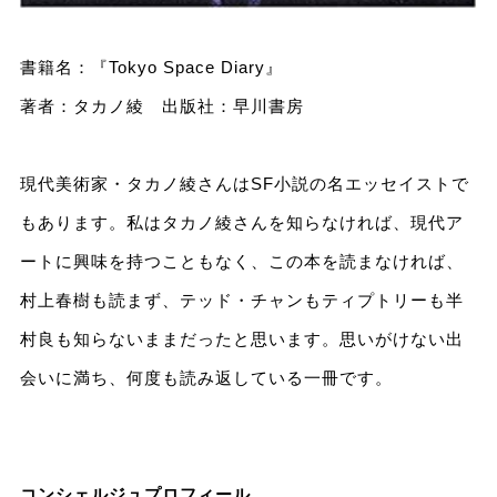
書籍名：『Tokyo Space Diary』
著者：タカノ綾 出版社：早川書房
現代美術家・タカノ綾さんはSF小説の名エッセイストで
もあります。私はタカノ綾さんを知らなければ、現代ア
ートに興味を持つこともなく、この本を読まなければ、
村上春樹も読まず、テッド・チャンもティプトリーも半
村良も知らないままだったと思います。思いがけない出
会いに満ち、何度も読み返している一冊です。
コンシェルジュプロフィール