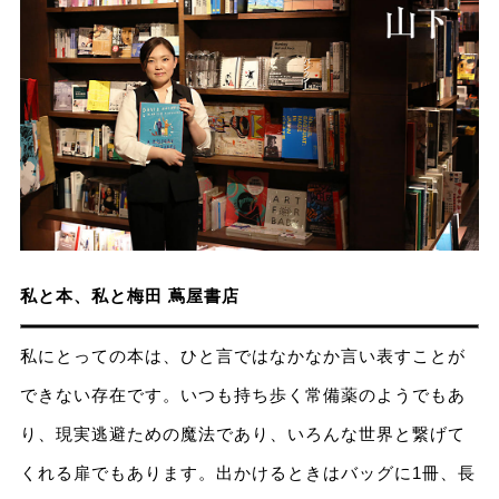
私と本、私と梅田 蔦屋書店
私にとっての本は、ひと言ではなかなか言い表すことが
できない存在です。いつも持ち歩く常備薬のようでもあ
り、現実逃避ための魔法であり、いろんな世界と繋げて
くれる扉でもあります。出かけるときはバッグに1冊、長