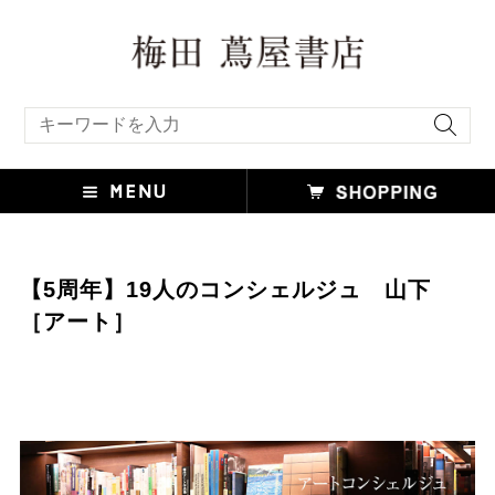
キーワード検索
【5周年】19人のコンシェルジュ 山下
［アート］