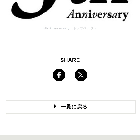
5th Anniversary トップページへ
SHARE
一覧に戻る