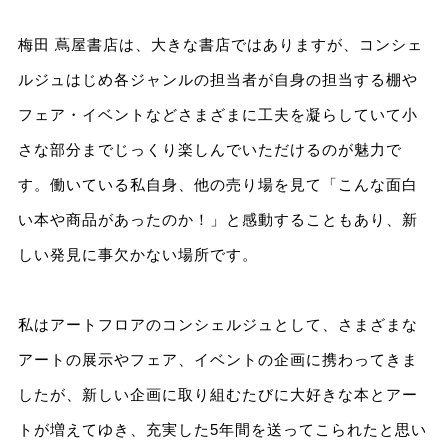
梅田 蔦屋書店は、大きな書店ではありますが、コンシェ
ルジュはじめ各ジャンルの担当者が自身の担当する棚や
フェア・イベントなどさまざまに工夫を凝らしていて小
さな部分までじっくり楽しんでいただけるのが魅力で
す。働いている私自身、他の売り場を見て「こんな面白
い本や商品があったのか！」と感動することもあり、新
しい発見に事欠かない場所です。
私はアートフロアのコンシェルジュとして、さまざまな
アートの展示やフェア、イベントの企画に携わってきま
したが、新しい企画に取り組むたびに大好きな本とアー
トが増えてゆき、充実した5年間を送ってこられたと思い