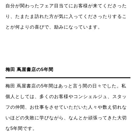
自分が関わったフェア目当てにお客様が来てくださった
り、たまたま訪れた方が気に入ってくださったりするこ
とが何よりの喜びで、励みになっています。
梅田 蔦屋書店の5年間
梅田 蔦屋書店の5年間はあっと言う間の日々でした。私
個人としては、多くのお客様やコンシェルジュ、スタッ
フの仲間、お仕事をさせていただいた人々や数え切れな
いほどの失敗に学びながら、なんとか頑張ってきた大切
な5年間です。