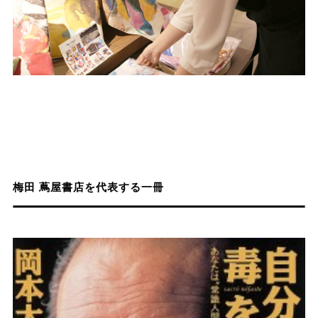
梅田 蔦屋書店を代表する一冊