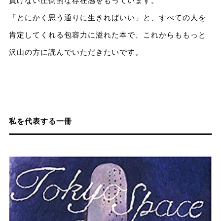
負けない圧倒的な存在感をもっています。
「とにかく思う通りに生きればいい」と、すべての人を
肯定してくれる包容力に溢れた本で、これからももっと
沢山の方に読んでいただきたいです。
私を代表する一冊