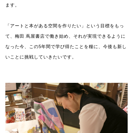
ます。
「アートと本がある空間を作りたい」という目標をもっ
て、梅田 蔦屋書店で働き始め、それが実現できるように
なった今、この5年間で学び得たことを糧に、今後も新し
いことに挑戦していきたいです。