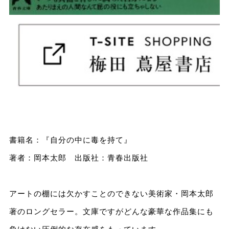
書籍名：『自分の中に毒を持て』
著者：岡本太郎 出版社：青春出版社
アートの棚には欠かすことのできない美術家・岡本太郎
著のロングセラー。文庫ですがどんな豪華な作品集にも