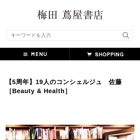
キーワード検索
【5周年】19人のコンシェルジュ 佐藤
［Beauty & Health］