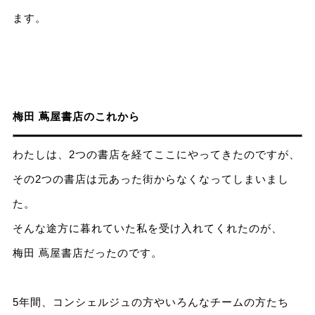
ます。
梅田 蔦屋書店のこれから
わたしは、2つの書店を経てここにやってきたのですが、
その2つの書店は元あった街からなくなってしまいまし
た。
そんな途方に暮れていた私を受け入れてくれたのが、
梅田 蔦屋書店だったのです。
5年間、コンシェルジュの方やいろんなチームの方たち