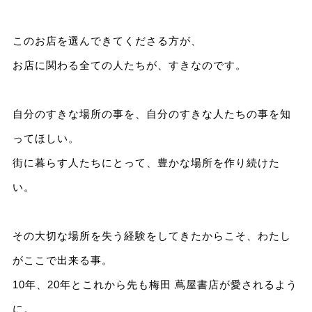
このお店を選んできてくださる方が、
お店に関わる全ての人たちが、すきなのです。
自分のすきな場所の事を、自分のすきな人たちの事を知
ってほしい。
街に暮らす人たちにとって、豊かな場所を作り続けた
い。
その大切な場所を失う経験をしてきたからこそ、わたし
がここで出来る事。
10年、20年とこれから先も梅田 蔦屋書店が愛されるよう
に。