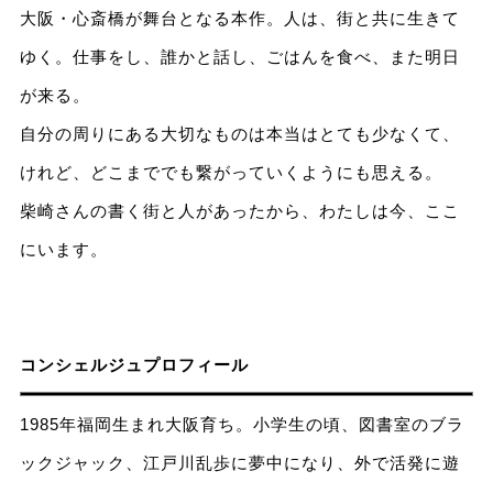
大阪・心斎橋が舞台となる本作。人は、街と共に生きて
ゆく。仕事をし、誰かと話し、ごはんを食べ、また明日
が来る。
自分の周りにある大切なものは本当はとても少なくて、
けれど、どこまででも繋がっていくようにも思える。
柴崎さんの書く街と人があったから、わたしは今、ここ
にいます。
コンシェルジュプロフィール
1985年福岡生まれ大阪育ち。小学生の頃、図書室のブラ
ックジャック、江戸川乱歩に夢中になり、外で活発に遊