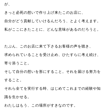
が、
きっと必死の想いで作り上げ来たこのお店に、
自分がどう貢献していけるんだろう、とよく考えます。
私がここにきたことに、どんな意味があるのだろうと。
たぶん、このお店に来て下さるお客様の声を聴き、
求められていることを受け止め、ひたすらに考え続け、
寄り添うこと。
そして自分の想いを形にすること。それを届ける努力を
すること。
それら全てを実行する時、はじめてこれまでの経験や知
識を生かせる。
わたしはもう、この場所がすきなのです。