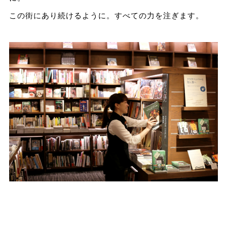
この街にあり続けるように。すべての力を注ぎます。