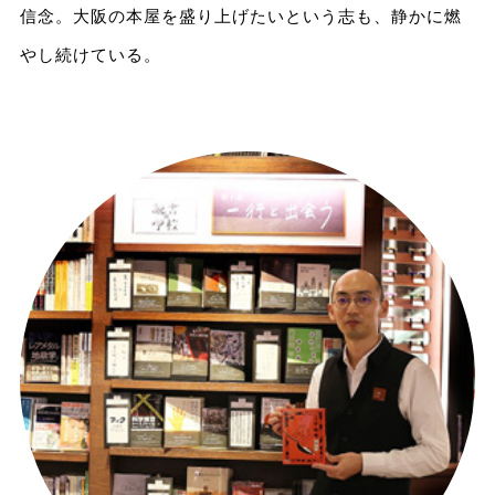
信念。大阪の本屋を盛り上げたいという志も、静かに燃
やし続けている。