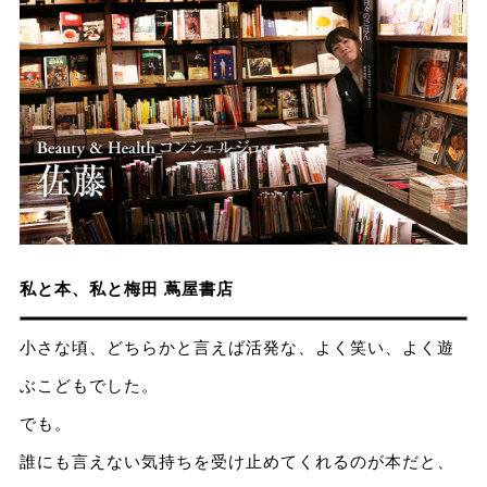
私と本、私と梅田 蔦屋書店
小さな頃、どちらかと言えば活発な、よく笑い、よく遊
ぶこどもでした。
でも。
誰にも言えない気持ちを受け止めてくれるのが本だと、