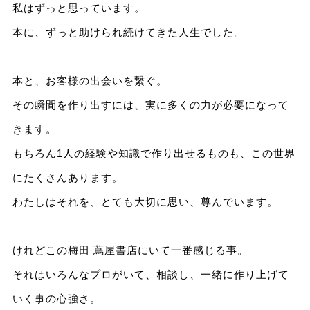
私はずっと思っています。
本に、ずっと助けられ続けてきた人生でした。
本と、お客様の出会いを繋ぐ。
その瞬間を作り出すには、実に多くの力が必要になって
きます。
もちろん1人の経験や知識で作り出せるものも、この世界
にたくさんあります。
わたしはそれを、とても大切に思い、尊んでいます。
けれどこの梅田 蔦屋書店にいて一番感じる事。
それはいろんなプロがいて、相談し、一緒に作り上げて
いく事の心強さ。