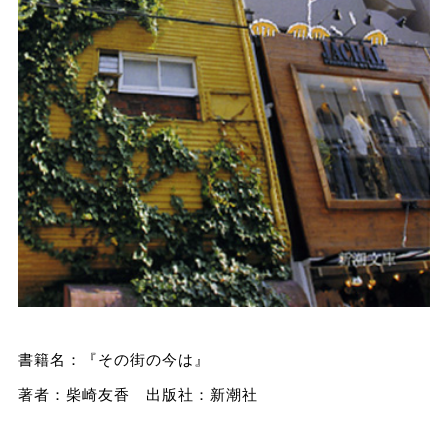
書籍名：『その街の今は』
著者：柴崎友香 出版社：新潮社