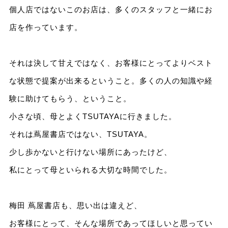
個人店ではないこのお店は、多くのスタッフと一緒にお
店を作っています。
それは決して甘えではなく、お客様にとってよりベスト
な状態で提案が出来るということ。多くの人の知識や経
験に助けてもらう、ということ。
小さな頃、母とよくTSUTAYAに行きました。
それは蔦屋書店ではない、TSUTAYA。
少し歩かないと行けない場所にあったけど、
私にとって母といられる大切な時間でした。
梅田 蔦屋書店も、思い出は違えど、
お客様にとって、そんな場所であってほしいと思ってい