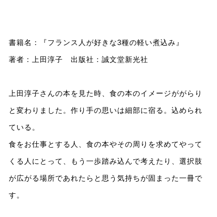
書籍名：『フランス人が好きな3種の軽い煮込み』
著者：上田淳子 出版社：誠文堂新光社
上田淳子さんの本を見た時、食の本のイメージががらり
と変わりました。作り手の思いは細部に宿る。込められ
ている。
食をお仕事とする人、食の本やその周りを求めてやって
くる人にとって、もう一歩踏み込んで考えたり、選択肢
が広がる場所であれたらと思う気持ちが固まった一冊で
す。