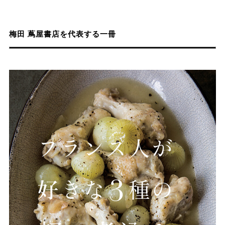
梅田 蔦屋書店を代表する一冊