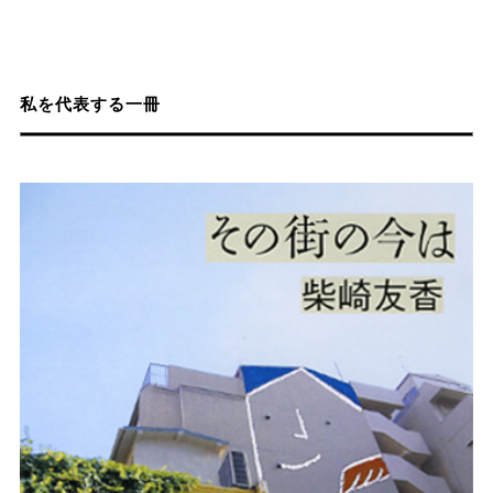
私を代表する一冊