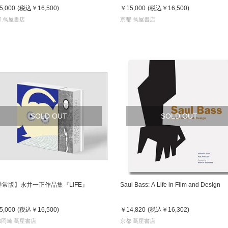
5,000
(税込
￥16,500
)
￥15,000
(税込
￥16,500
)
 蔦屋書店
京都 蔦屋書店
SOLD OUT
SOLD OUT
通常版】永井一正作品集『LIFE』
Saul Bass: A Life in Film and Design
5,000
(税込
￥16,500
)
￥14,820
(税込
￥16,302
)
都岡崎 蔦屋書店
京都 蔦屋書店