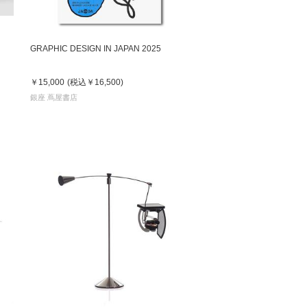
GRAPHIC DESIGN IN JAPAN 2025
￥15,000
(税込
￥16,500
)
銀座 蔦屋書店