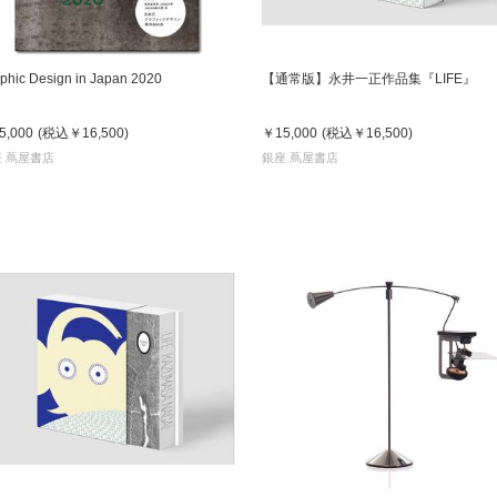
phic Design in Japan 2020
【通常版】永井一正作品集『LIFE』
5,000
(税込
￥16,500
)
￥15,000
(税込
￥16,500
)
 蔦屋書店
銀座 蔦屋書店