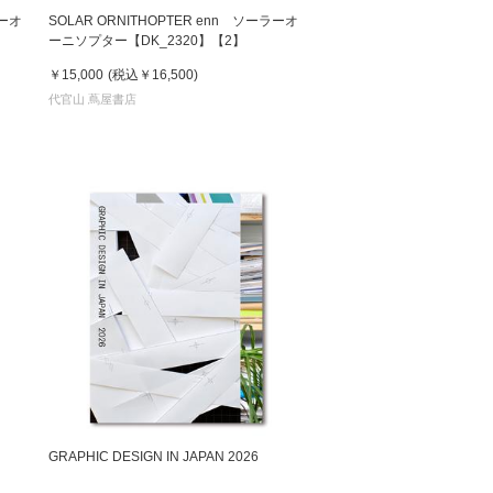
ラーオ
SOLAR ORNITHOPTER enn ソーラーオ
ーニソプター【DK_2320】【2】
￥15,000
(税込
￥16,500
)
代官山 蔦屋書店
GRAPHIC DESIGN IN JAPAN 2026