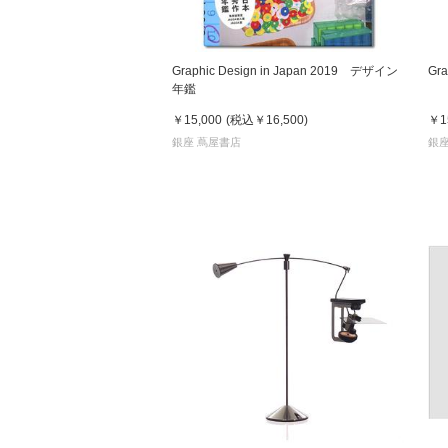
Graphic Design in Japan 2019 デザイン
Gra
年鑑
￥15,000
(税込
￥16,500
)
￥1
銀座 蔦屋書店
銀座