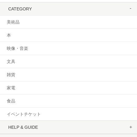
CATEGORY
美術品
本
映像・音楽
文具
雑貨
家電
食品
イベントチケット
HELP & GUIDE