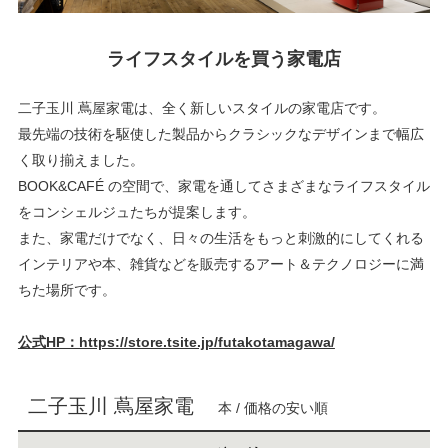
ライフスタイルを買う家電店
二子玉川 蔦屋家電は、全く新しいスタイルの家電店です。
最先端の技術を駆使した製品からクラシックなデザインまで幅広
く取り揃えました。
BOOK&CAFÉ の空間で、家電を通してさまざまなライフスタイル
をコンシェルジュたちが提案します。
また、家電だけでなく、日々の生活をもっと刺激的にしてくれる
インテリアや本、雑貨などを販売するアート＆テクノロジーに満
ちた場所です。
公式HP：https://store.tsite.jp/futakotamagawa/
二子玉川 蔦屋家電
本 / 価格の安い順