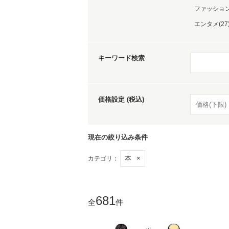
ファッション(
エンタメ(27
キーワード検索
価格設定 (税込)
現在の絞り込み条件
本
×
カテゴリ：
681
全
件