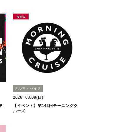
NEW
クルマ・バイク
2026. 08.09(日)
P-
【イベント】第142回モーニングク
ルーズ