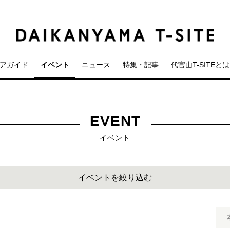
アガイド
イベント
ニュース
特集・記事
代官山T-SITEとは
EVENT
イベント
イベントを絞り込む