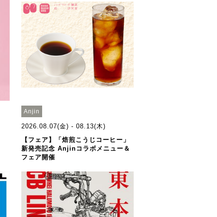
Anjin
2026.08.07(金) - 08.13(木)
【フェア】「焙煎こうじコーヒー」
新発売記念 Anjinコラボメニュー＆
フェア開催