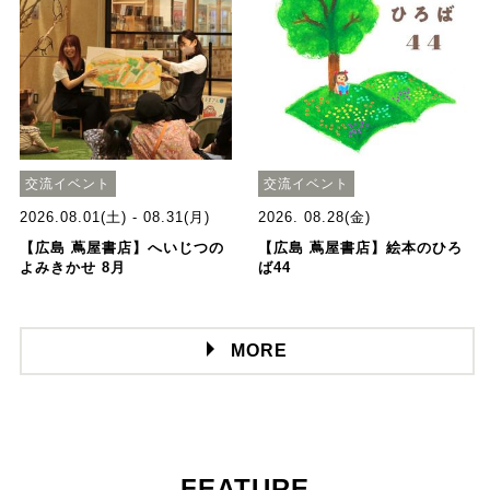
交流イベント
交流イベント
2026.08.01(土) - 08.31(月)
2026. 08.28(金)
【広島 蔦屋書店】へいじつの
【広島 蔦屋書店】絵本のひろ
よみきかせ 8月
ば44
MORE
FEATURE