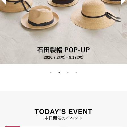
TODAY'S EVENT
本日開催のイベント