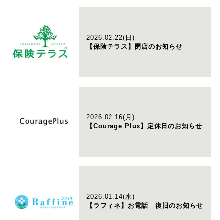
2026.02.22(日)
【保険テラス】閉店のお知らせ
2026.02.16(月)
【Courage Plus】定休日のお知らせ
2026.01.14(水)
【ラフィネ】お電話 復旧のお知らせ