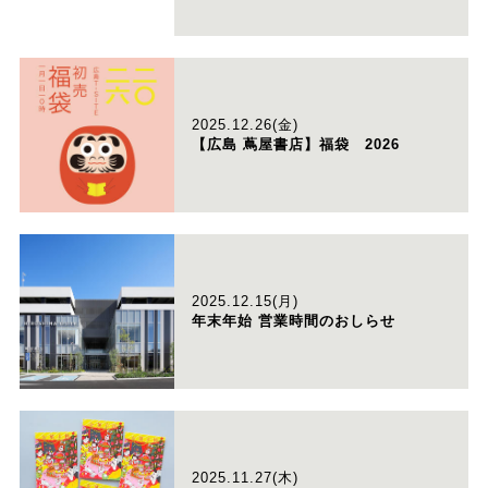
2025.12.26(金)
【広島 蔦屋書店】福袋 2026
2025.12.15(月)
年末年始 営業時間のおしらせ
2025.11.27(木)