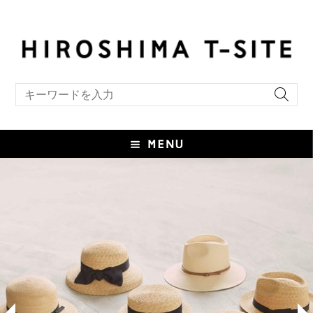
キーワード検索