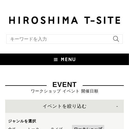
キーワード検索
EVENT
ワークショップ イベント 開催日順
イベントを絞り込む
ジャンルを選択