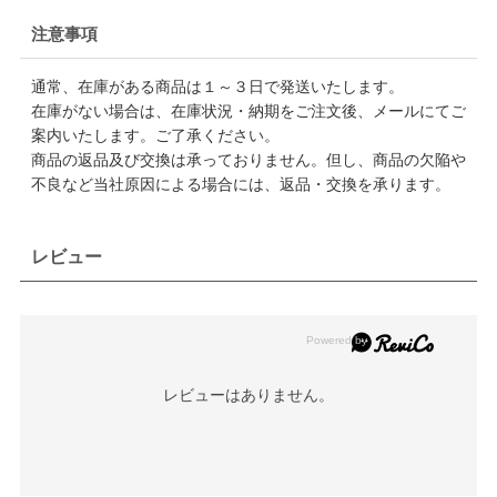
注意事項
通常、在庫がある商品は１～３日で発送いたします。
在庫がない場合は、在庫状況・納期をご注文後、メールにてご
案内いたします。ご了承ください。
商品の返品及び交換は承っておりません。但し、商品の欠陥や
不良など当社原因による場合には、返品・交換を承ります。
レビュー
レビューはありません。