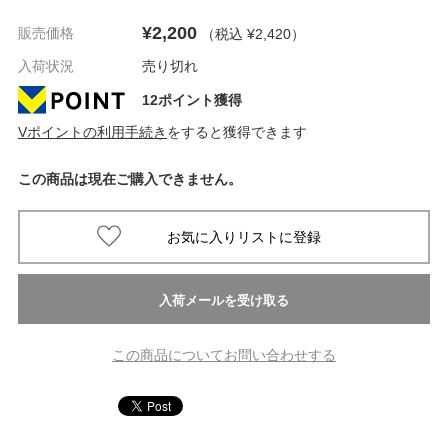
¥2,200
販売価格
（税込 ¥2,420
）
入荷状況
売り切れ
12ポイント獲得
Vポイントの利用手続き
をすると獲得できます
この商品は現在ご購入できません。
この商品についてお問い合わせする