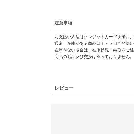
注意事項
お支払い方法はクレジットカード決済および
通常、在庫がある商品は１～３日で発送い
在庫がない場合は、在庫状況・納期をご注
商品の返品及び交換は承っておりません。
レビュー