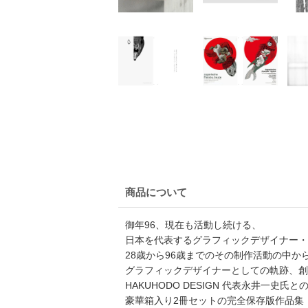
商品について
御年96、現在も活動し続ける、
日本を代表するグラフィックデザイナー・
28歳から96歳までのその制作活動の中か
グラフィックデザイナーとしての軌跡、創
HAKUHODO DESIGN 代表永井一史
豪華箱入り2冊セットの完全保存版作品集