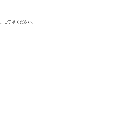
。ご了承ください。