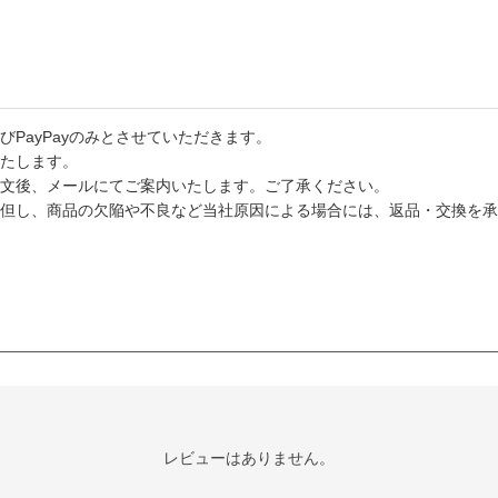
PayPayのみとさせていただきます。
たします。
文後、メールにてご案内いたします。ご了承ください。
但し、商品の欠陥や不良など当社原因による場合には、返品・交換を承
レビューはありません。