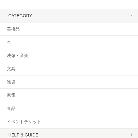
CATEGORY
美術品
本
映像・音楽
文具
雑貨
家電
食品
イベントチケット
HELP & GUIDE