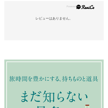
レビューはありません。