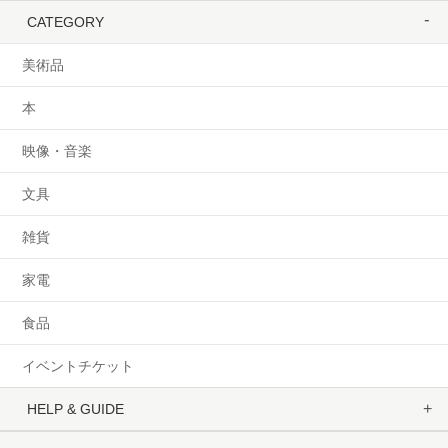
CATEGORY
美術品
本
映像・音楽
文具
雑貨
家電
食品
イベントチケット
HELP & GUIDE