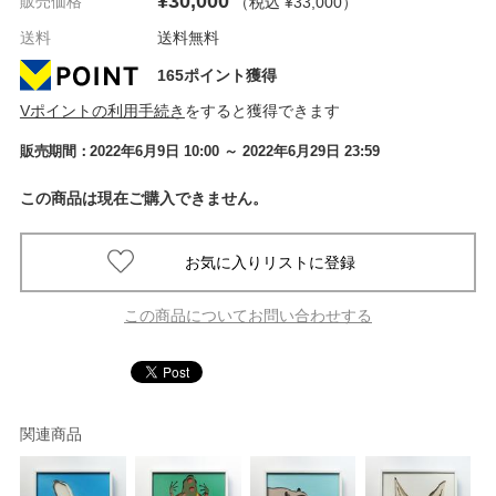
¥30,000
販売価格
（税込 ¥33,000
）
送料
送料無料
165ポイント獲得
Vポイントの利用手続き
をすると獲得できます
販売期間：
2022年6月9日 10:00
～ 2022年6月29日 23:59
この商品は現在ご購入できません。
この商品についてお問い合わせする
関連商品