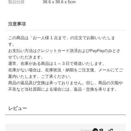
製品仕様
38.6 x 38.6 x 5cm
注意事項
この商品は「お一人様 1 点まで」の注文でお願いいたしま
す。
お支払い方法はクレジットカード決済およびPayPayのみとさ
せていただきます。
通常、在庫がある商品は１～３日で発送いたします。
在庫がない場合は、在庫状況・納期をご注文後、メールにてご
案内いたします。ご了承ください。
商品の返品及び交換は承っておりません。但し、商品の欠陥や
不良など当社原因による場合には、返品・交換を承ります。
レビュー