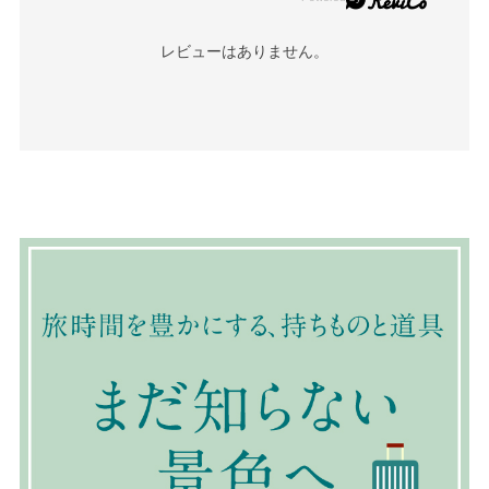
レビューはありません。