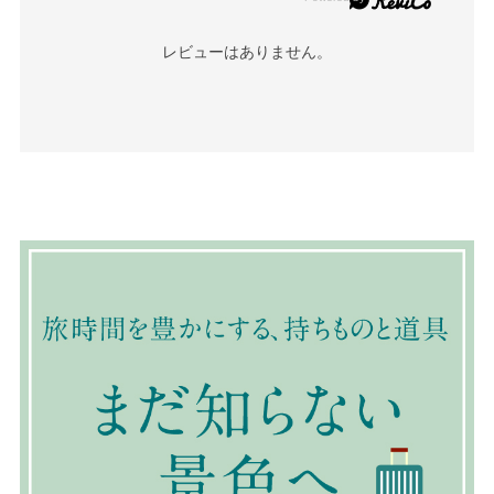
レビューはありません。