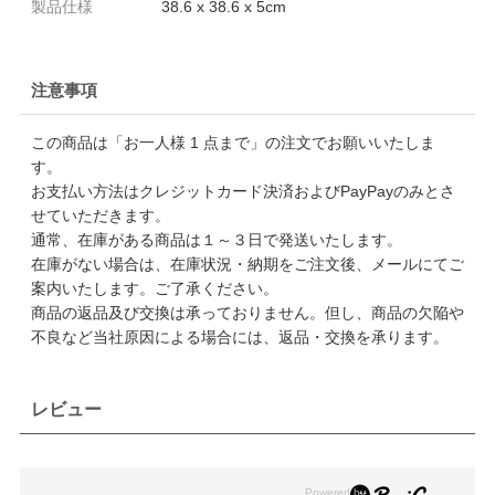
製品仕様
38.6 x 38.6 x 5cm
注意事項
この商品は「お一人様 1 点まで」の注文でお願いいたしま
す。
お支払い方法はクレジットカード決済およびPayPayのみとさ
せていただきます。
通常、在庫がある商品は１～３日で発送いたします。
在庫がない場合は、在庫状況・納期をご注文後、メールにてご
案内いたします。ご了承ください。
商品の返品及び交換は承っておりません。但し、商品の欠陥や
不良など当社原因による場合には、返品・交換を承ります。
レビュー