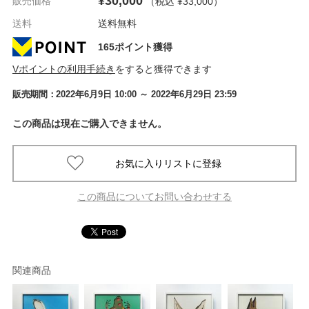
¥30,000
販売価格
（税込 ¥33,000
）
送料
送料無料
165ポイント獲得
Vポイントの利用手続き
をすると獲得できます
販売期間：
2022年6月9日 10:00
～ 2022年6月29日 23:59
この商品は現在ご購入できません。
この商品についてお問い合わせする
関連商品