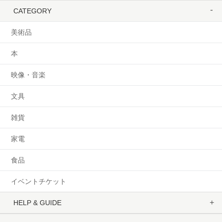
CATEGORY
美術品
本
映像・音楽
文具
雑貨
家電
食品
イベントチケット
HELP & GUIDE