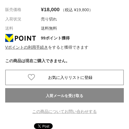
¥18,000
販売価格
（税込 ¥19,800
）
入荷状況
売り切れ
送料
送料無料
99ポイント獲得
Vポイントの利用手続き
をすると獲得できます
この商品は現在ご購入できません。
この商品についてお問い合わせする