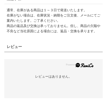
通常、在庫がある商品は１～３日で発送いたします。
在庫がない場合は、在庫状況・納期をご注文後、メールにてご
案内いたします。ご了承ください。
商品の返品及び交換は承っておりません。但し、商品の欠陥や
不良など当社原因による場合には、返品・交換を承ります。
レビュー
レビューはありません。