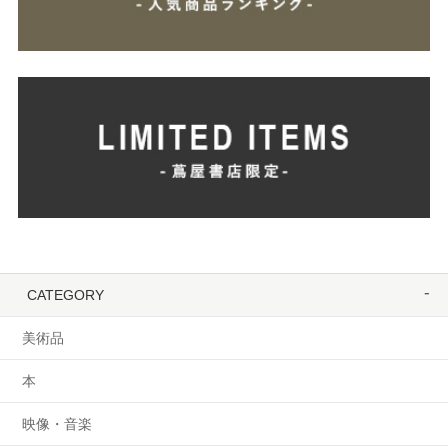
CATEGORY
美術品
本
映像・音楽