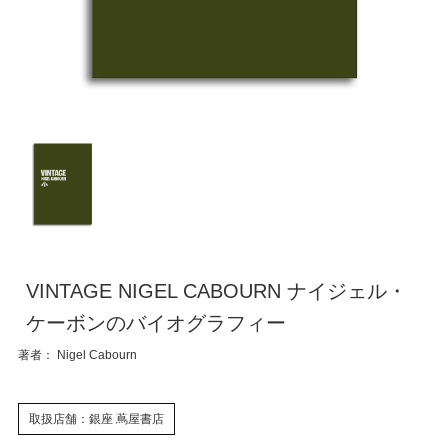
VINTAGE NIGEL CABOURN ナイジェル・
ケーボンのバイオグラフィー
著者： Nigel Cabourn
取扱店舗：銀座 蔦屋書店