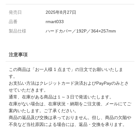
発売日
2025年8月27日
品番
rmart033
製品仕様
ハードカバー／192P／364×257mm
注意事項
この商品は「お一人様 1 点まで」の注文でお願いいたしま
す。
お支払い方法はクレジットカード決済およびPayPayのみとさ
せていただきます。
通常、在庫がある商品は１～３日で発送いたします。
在庫がない場合は、在庫状況・納期をご注文後、メールにてご
案内いたします。ご了承ください。
商品の返品及び交換は承っておりません。但し、商品の欠陥や
不良など当社原因による場合には、返品・交換を承ります。