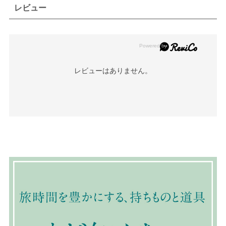
レビュー
レビューはありません。