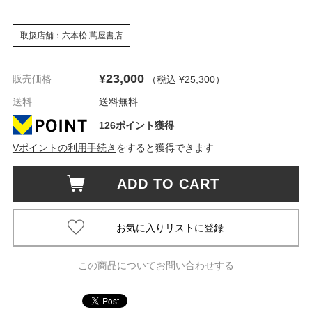
取扱店舗：六本松 蔦屋書店
¥23,000
販売価格
（税込 ¥25,300
）
送料
送料無料
126ポイント獲得
Vポイントの利用手続き
をすると獲得できます
ADD TO CART
この商品についてお問い合わせする