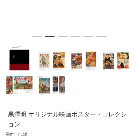
黒澤明 オリジナル映画ポスター・コレクシ
ョン
著者： 井上由一