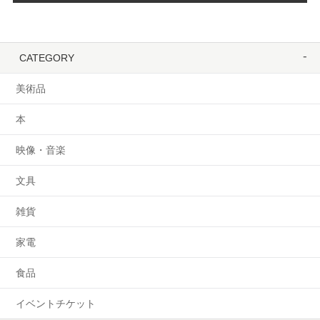
CATEGORY
美術品
本
映像・音楽
文具
雑貨
家電
食品
イベントチケット