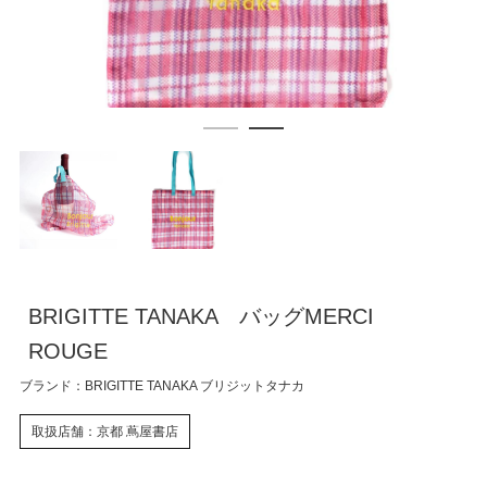
BRIGITTE TANAKA バッグMERCI
ROUGE
ブランド：BRIGITTE TANAKA ブリジットタナカ
取扱店舗：京都 蔦屋書店