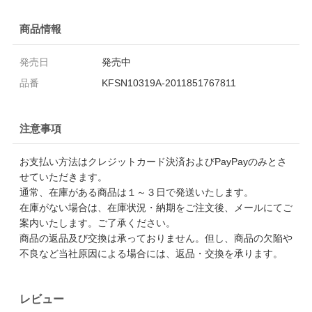
商品情報
発売日
発売中
品番
KFSN10319A-2011851767811
注意事項
お支払い方法はクレジットカード決済およびPayPayのみとさ
せていただきます。
通常、在庫がある商品は１～３日で発送いたします。
在庫がない場合は、在庫状況・納期をご注文後、メールにてご
案内いたします。ご了承ください。
商品の返品及び交換は承っておりません。但し、商品の欠陥や
不良など当社原因による場合には、返品・交換を承ります。
レビュー