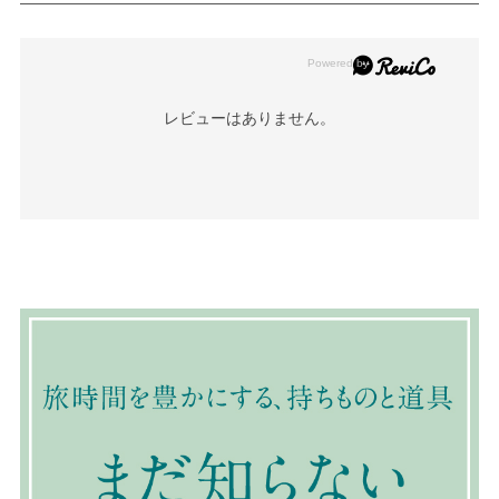
レビューはありません。