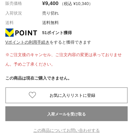
¥9,400
販売価格
（税込 ¥10,340
）
入荷状況
売り切れ
送料
送料無料
51ポイント獲得
Vポイントの利用手続き
をすると獲得できます
※ご注文後のキャンセル、ご注文内容の変更は承っておりませ
ん。予めご了承ください。
この商品は現在ご購入できません。
この商品についてお問い合わせする