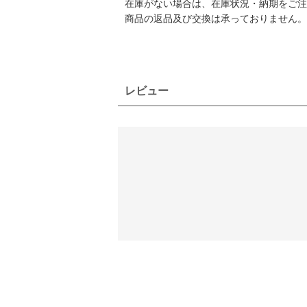
在庫がない場合は、在庫状況・納期をご注
商品の返品及び交換は承っておりません。
レビュー