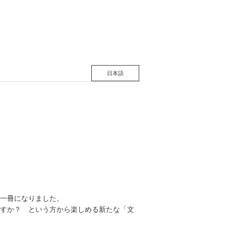
日本語
一冊になりました。
すか？ という方から楽しめる新たな「文