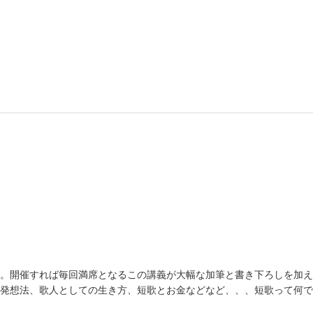
。開催すれば毎回満席となるこの講義が大幅な加筆と書き下ろしを加え
発想法、歌人としての生き方、短歌とお金などなど、、、短歌って何で