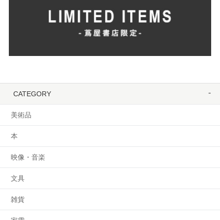
CATEGORY
美術品
本
映像・音楽
文具
雑貨