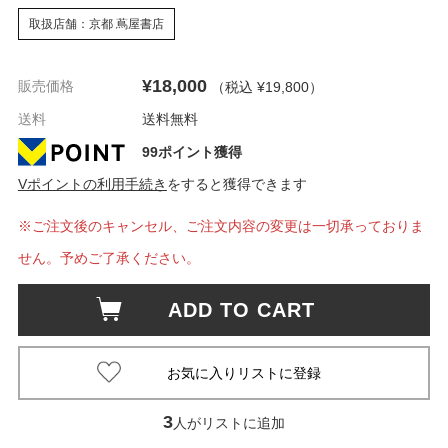
取扱店舗：京都 蔦屋書店
¥18,000
販売価格
（税込 ¥19,800
）
送料
送料無料
99ポイント獲得
Vポイントの利用手続き
をすると獲得できます
※ご注文後のキャンセル、ご注文内容の変更は一切承っておりま
せん。予めご了承ください。
ADD TO CART
3
人がリストに追加