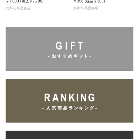
￥7,000
(税込
￥7,700
)
￥350
(税込
￥385
)
六本松 蔦屋書店
六本木 蔦屋書店