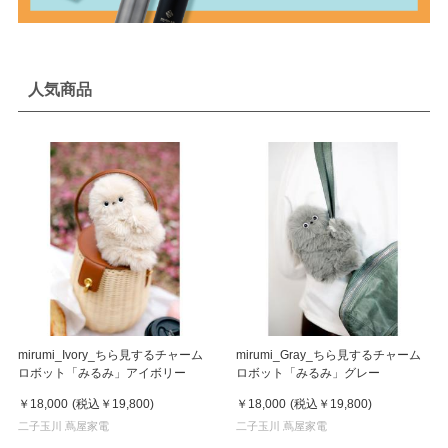
人気商品
mirumi_Ivory_ちら見するチャーム
mirumi_Gray_ちら見するチャーム
ロボット「みるみ」アイボリー
ロボット「みるみ」グレー
￥18,000
(税込
￥19,800
)
￥18,000
(税込
￥19,800
)
二子玉川 蔦屋家電
二子玉川 蔦屋家電