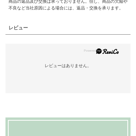
商品の返品及び交換は承っておりません。但し、商品の欠陥や
不良など当社原因による場合には、返品・交換を承ります。
レビュー
レビューはありません。