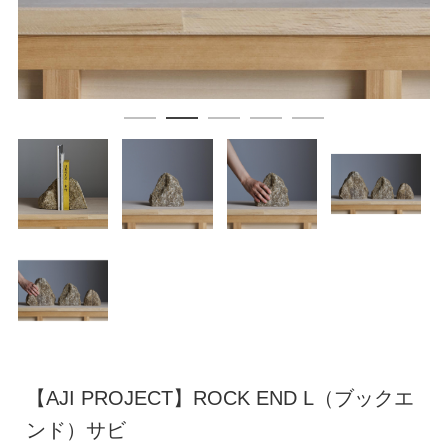
【AJI PROJECT】ROCK END L（ブックエ
ンド）サビ