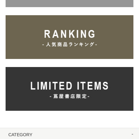
CATEGORY