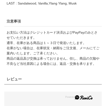
LAST : Sandalwood, Vanilla,Ylang Ylang, Musk
注意事項
お支払い方法はクレジットカード決済およびPayPayのみとさ
せていただきます。
通常、在庫がある商品は１～３日で発送いたします。
在庫がない場合は、在庫状況・納期をご注文後、メールにてご
案内いたします。ご了承ください。
商品の返品及び交換は承っておりません。但し、商品の欠陥や
不良など当社原因による場合には、返品・交換を承ります。
レビュー