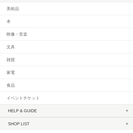
美術品
本
映像・音楽
文具
雑貨
家電
食品
イベントチケット
HELP & GUIDE
SHOP LIST