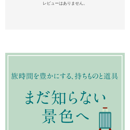
レビューはありません。