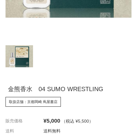
金熊香水 04 SUMO WRESTLING
取扱店舗：京都岡崎 蔦屋書店
¥5,000
販売価格
（税込 ¥5,500
）
送料
送料無料