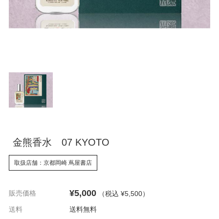
金熊香水 07 KYOTO
取扱店舗：京都岡崎 蔦屋書店
¥5,000
販売価格
（税込 ¥5,500
）
送料
送料無料