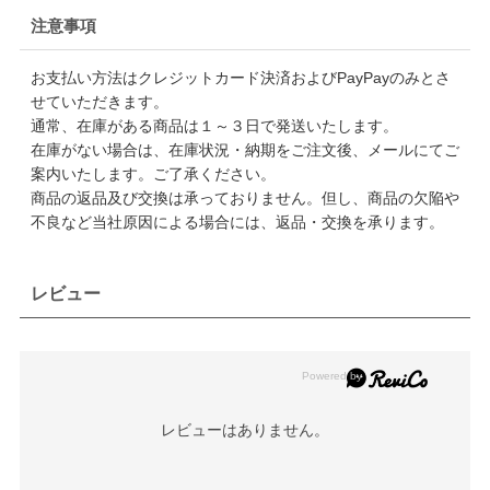
注意事項
お支払い方法はクレジットカード決済およびPayPayのみとさ
せていただきます。
通常、在庫がある商品は１～３日で発送いたします。
在庫がない場合は、在庫状況・納期をご注文後、メールにてご
案内いたします。ご了承ください。
商品の返品及び交換は承っておりません。但し、商品の欠陥や
不良など当社原因による場合には、返品・交換を承ります。
レビュー
レビューはありません。