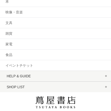
本
映像・音楽
文具
雑貨
家電
食品
イベントチケット
HELP & GUIDE
SHOP LIST