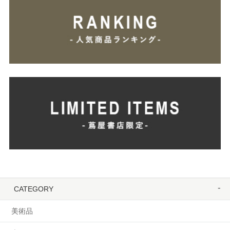
CATEGORY
美術品