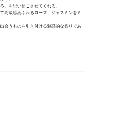
ろ」を思い起こさせてくれる。
て高級感あふれるローズ、ジャスミンをミ
出会うものを引き付ける魅惑的な香りであ