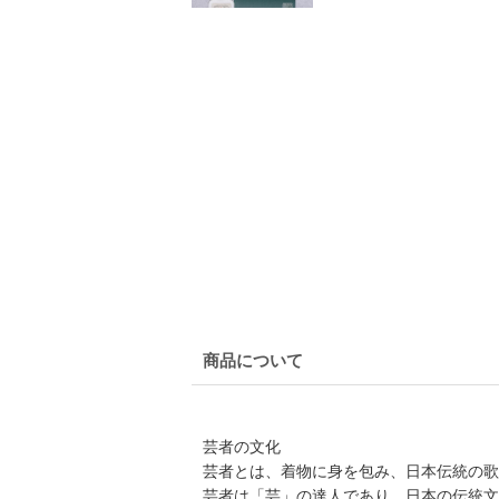
商品について
芸者の文化
芸者とは、着物に身を包み、日本伝統の歌
芸者は「芸」の達人であり、日本の伝統文