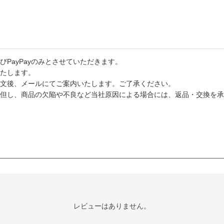
PayPayのみとさせていただきます。
たします。
文後、メールにてご案内いたします。ご了承ください。
但し、商品の欠陥や不良など当社原因による場合には、返品・交換を承
レビューはありません。