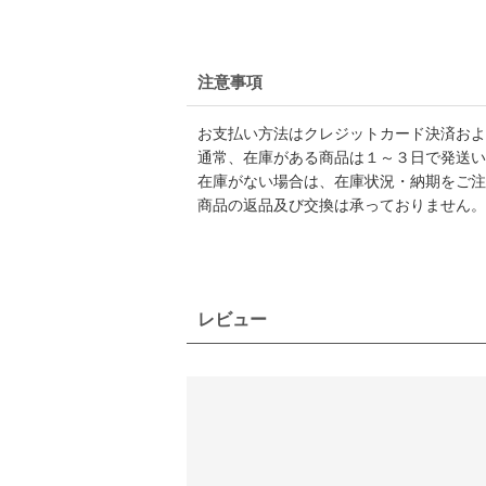
注意事項
お支払い方法はクレジットカード決済および
通常、在庫がある商品は１～３日で発送い
在庫がない場合は、在庫状況・納期をご注
商品の返品及び交換は承っておりません。
レビュー