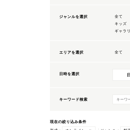
全て
ジャンルを選択
キッズ
ギャラ
全て
エリアを選択
日時を選択
キーワ
キーワード検索
現在の絞り込み条件