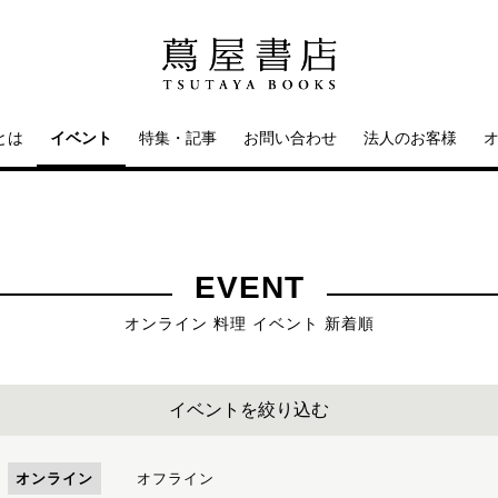
とは
イベント
特集・記事
お問い合わせ
法人のお客様
EVENT
オンライン 料理 イベント 新着順
イベントを絞り込む
オンライン
オフライン