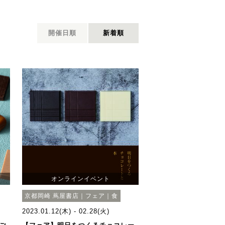
開催日順
新着順
オンラインイベント
京都岡崎 蔦屋書店｜フェア｜食
2023.01.12(木) - 02.28(火)