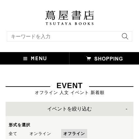
キーワード検索
EVENT
オフライン 人文 イベント 新着順
イベントを絞り込む
形式を選択
全て
オンライン
オフライン