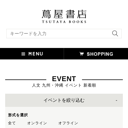
キーワード検索
EVENT
人文 九州・沖縄 イベント 新着順
イベントを絞り込む
形式を選択
全て
オンライン
オフライン