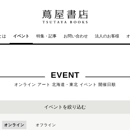
とは
イベント
特集・記事
お問い合わせ
法人のお客様
EVENT
オンライン アート 北海道・東北 イベント 開催日順
イベントを絞り込む
オンライン
オフライン