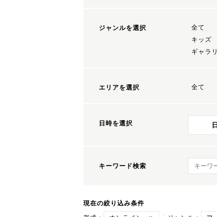
全て
ジャンルを選択
キッズ
ギャラ
全て
エリアを選択
日時を選択
キーワ
キーワード検索
現在の絞り込み条件