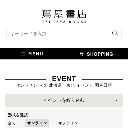
キーワード検索
EVENT
オンライン 人文 北海道・東北 イベント 開催日順
イベントを絞り込む
形式を選択
全て
オンライン
オフライン