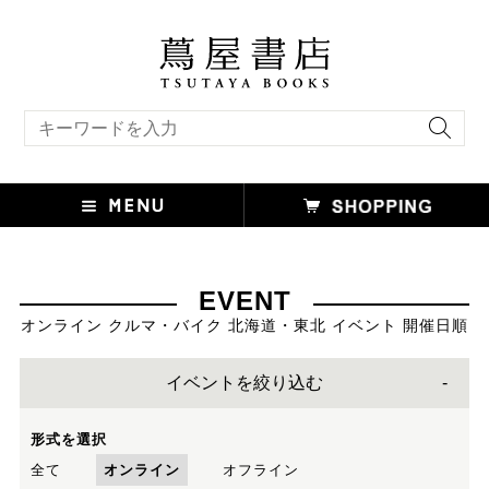
キーワード検索
EVENT
オンライン クルマ・バイク 北海道・東北 イベント 開催日順
イベントを絞り込む
形式を選択
全て
オンライン
オフライン